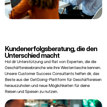
Kundenerfolgsberatung, die den
Unterschied macht
Hol dir Unterstützung und Rat von Experten, die die
Geschäftsreisebranche wie ihre Westentasche kennen.
Unsere Customer Success Consultants helfen dir, das
Beste aus der GetGoing-Plattform für Geschäftsreisen
herauszuholen und neue Möglichkeiten für deine
Reisen und Spesen zu nutzen.