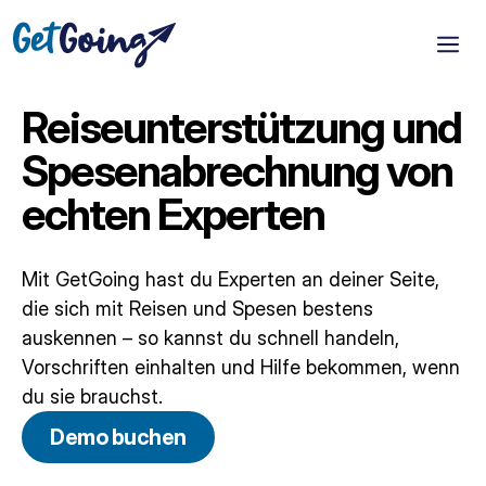
Reiseunterstützung und
Spesenabrechnung von
echten Experten
Mit GetGoing hast du Experten an deiner Seite,
die sich mit Reisen und Spesen bestens
auskennen – so kannst du schnell handeln,
Vorschriften einhalten und Hilfe bekommen, wenn
du sie brauchst.
Demo buchen