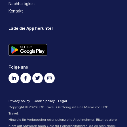
Nachhaltigkeit
Kontakt
Lade die App herunter
Folge uns
Privacy policy
Cookie policy
Legal
Copyright © 2026 BCD Travel. GetGoing ist eine Marke von BCD
Travel.
Hinweis für Verbraucher oder potenzielle Arbeitnehmer: Bitte reagiere
nicht auf Anfragen nach Geld für Fernarbeitsplätze, da es sich dabei