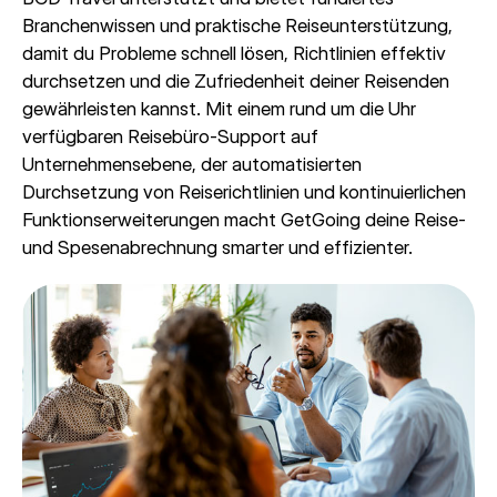
Branchenwissen und praktische Reiseunterstützung,
damit du Probleme schnell lösen, Richtlinien effektiv
durchsetzen und die Zufriedenheit deiner Reisenden
gewährleisten kannst. Mit einem rund um die Uhr
verfügbaren Reisebüro-Support auf
Unternehmensebene, der automatisierten
Durchsetzung von Reiserichtlinien und kontinuierlichen
Funktionserweiterungen macht GetGoing deine Reise-
und Spesenabrechnung smarter und effizienter.