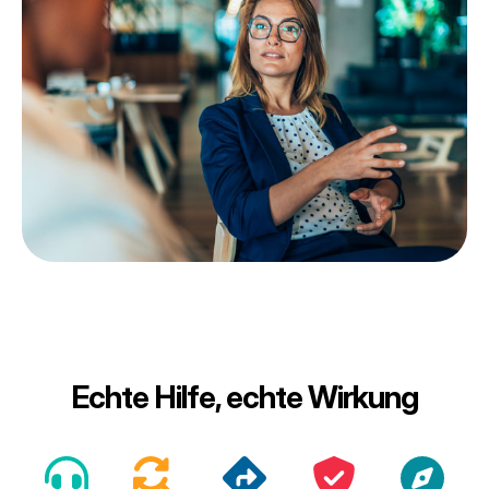
Echte Hilfe, echte Wirkung