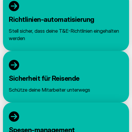
Richtlinien-automatisierung
Stell sicher, dass deine T&E-Richtlinien eingehalten
werden
Sicherheit für Reisende
Schütze deine Mitarbeiter unterwegs
Spesen-management