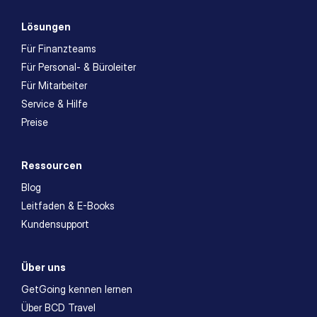
Lösungen
Für Finanzteams
Für Personal- & Büroleiter
Für Mitarbeiter
Service & Hilfe
Preise
Ressourcen
Blog
Leitfaden & E-Books
Kundensupport
Über uns
GetGoing kennen lernen
Über BCD Travel