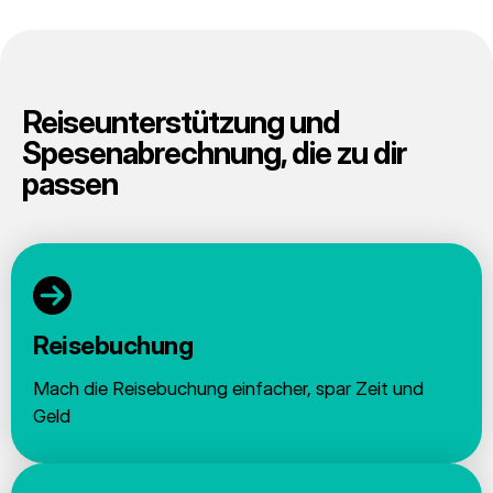
Reiseunterstützung und
Spesenabrechnung, die zu dir
passen
Reisebuchung
Mach die Reisebuchung einfacher, spar Zeit und
Geld