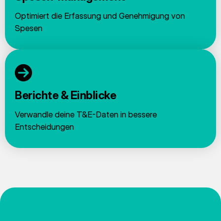
Optimiert die Erfassung und Genehmigung von
Spesen
Berichte & Einblicke
Verwandle deine T&E-Daten in bessere
Entscheidungen