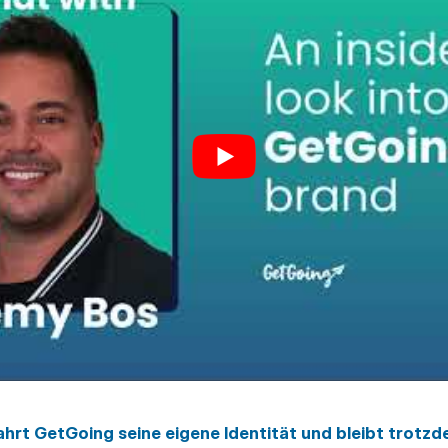
ahrt GetGoing seine eigene Identität und bleibt trotz