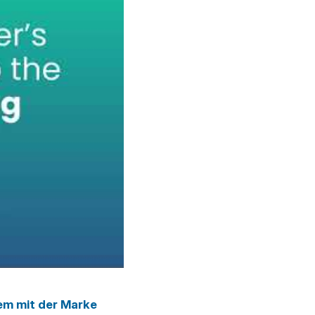
dem mit der Marke