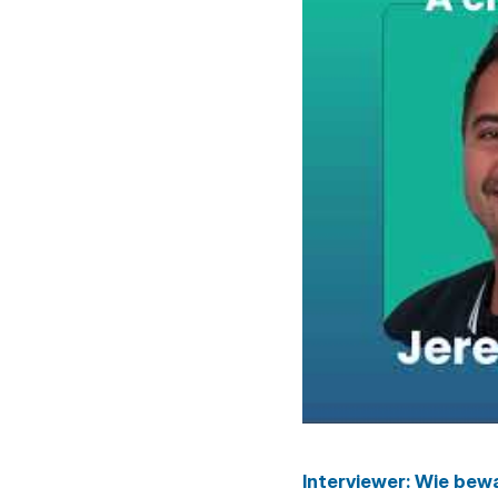
Interviewer
: Wie bew